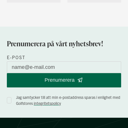
Prenumerera på vårt nyhetsbrev!
E-POST
Prenumerera
Jag samtycker till att min e-postaddress sparas i enlighet med
Golfstores
integritetspolicy