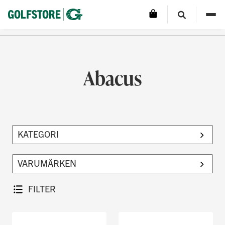
Abacus
FILTER