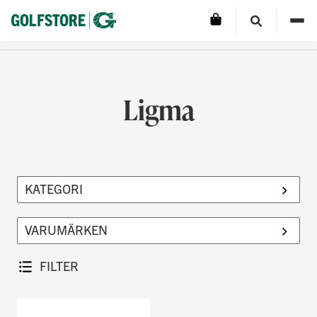
Ligma
FILTER