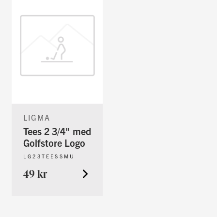
LIGMA
Tees 2 3/4" med
Golfstore Logo
LG23TEESSMU
49 kr