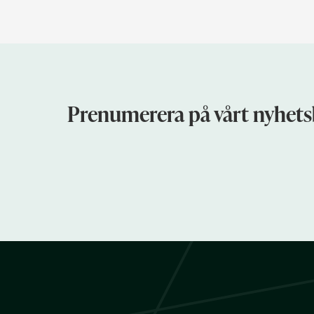
Prenumerera på vårt nyhets