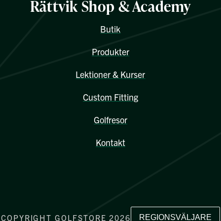
Rättvik Shop & Academy
Butik
Produkter
Lektioner & Kurser
Custom Fitting
Golfresor
Kontakt
COPYRIGHT GOLFSTORE 2026
REGIONSVÄLJARE