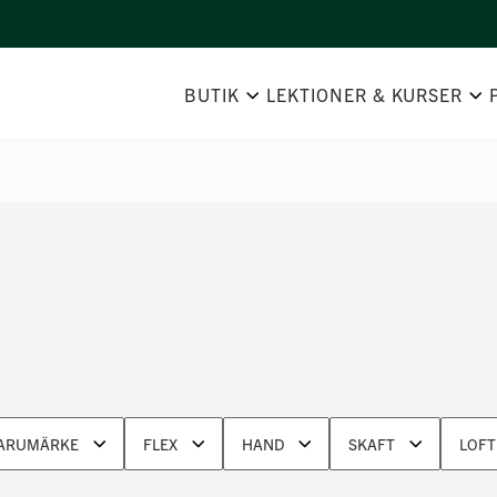
BUTIK
LEKTIONER & KURSER
ARUMÄRKE
FLEX
HAND
SKAFT
LOFT