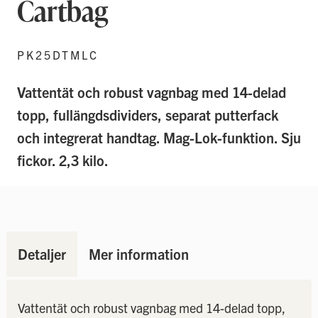
Cartbag
PK25DTMLC
Vattentät och robust vagnbag med 14-delad
topp, fullängdsdividers, separat putterfack
och integrerat handtag. Mag-Lok-funktion. Sju
fickor. 2,3 kilo.
Detaljer
Mer information
Vattentät och robust vagnbag med 14-delad topp,