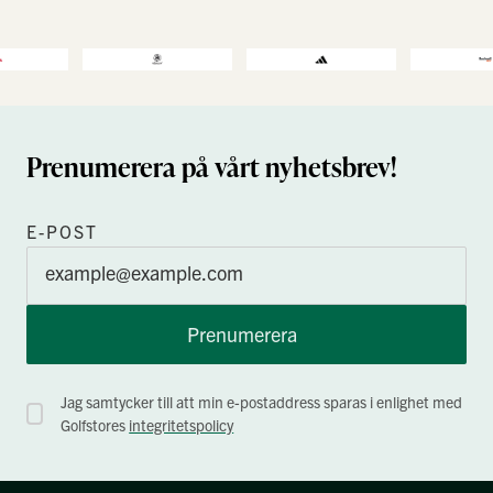
Prenumerera på vårt nyhetsbrev!
E-POST
Prenumerera
Jag samtycker till att min e-postaddress sparas i enlighet med
Golfstores
integritetspolicy