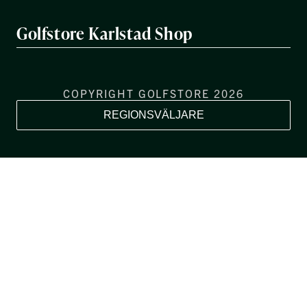
Golfstore Karlstad Shop
COPYRIGHT GOLFSTORE 2026
REGIONSVÄLJARE