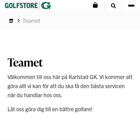
Teamet
Teamet
Välkommen till oss här på Karlstad GK. Vi kommer att
göra allt vi kan för att du ska få den bästa servicen
när du handlar hos oss.
Låt oss göra dig till en bättre golfare!