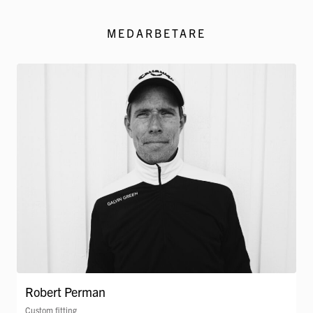
MEDARBETARE
Robert Perman
Custom fitting