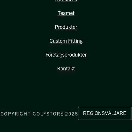
Teamet
Produkter
Custom Fitting
Företagsprodukter
Kontakt
COPYRIGHT GOLFSTORE 2026
REGIONSVÄLJARE