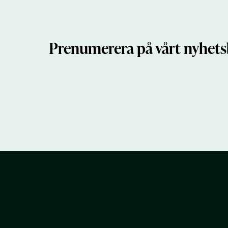
Prenumerera på vårt nyhets