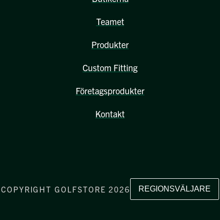
Teamet
Produkter
Custom Fitting
Företagsprodukter
Kontakt
COPYRIGHT GOLFSTORE 2026
REGIONSVÄLJARE