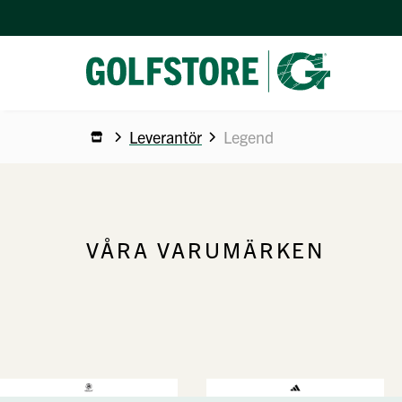
Leverantör
Legend
VÅRA VARUMÄRKEN