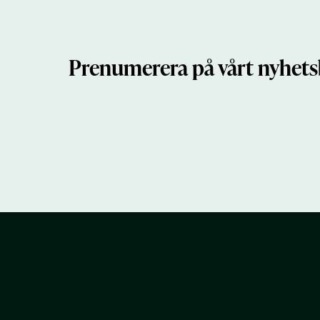
Prenumerera på vårt nyhets