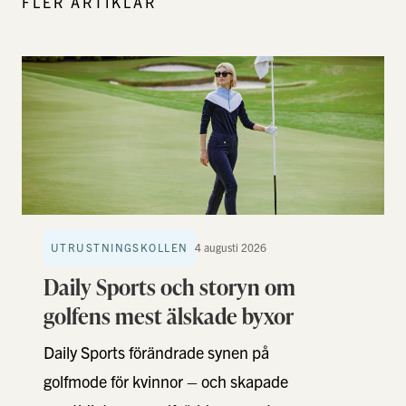
FLER ARTIKLAR
UTRUSTNINGSKOLLEN
4 augusti 2026
Daily Sports och storyn om
golfens mest älskade byxor
Daily Sports förändrade synen på
golfmode för kvinnor – och skapade