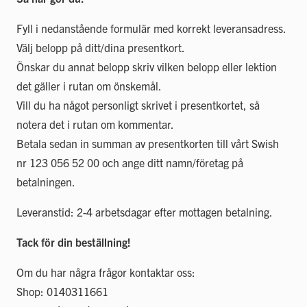
Fyll i nedanstående formulär med korrekt leveransadress.
Välj belopp på ditt/dina presentkort.
Önskar du annat belopp skriv vilken belopp eller lektion
det gäller i rutan om önskemål.
Vill du ha något personligt skrivet i presentkortet, så
notera det i rutan om kommentar.
Betala sedan in summan av presentkorten till vårt Swish
nr 123 056 52 00 och ange ditt namn/företag på
betalningen.
Leveranstid: 2-4 arbetsdagar efter mottagen betalning.
Tack för din beställning!
Om du har några frågor kontaktar oss:
Shop: 0140311661