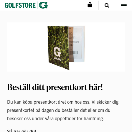
Beställ ditt presentkort här!
Du kan köpa presentkort året om hos oss. Vi skickar dig
presentkortet på dagen du beställer det eller om du
besöker oss under våra öppettider för hämtning.
Så här gör du!