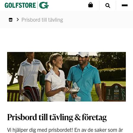
Prisbord till tävling
Prisbord till tävling & företag
Vi hjälper dig med prisbordet! En av de saker som är