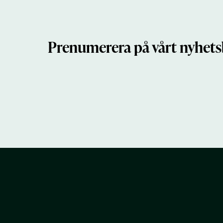
Prenumerera på vårt nyhets