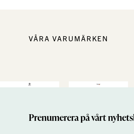
VÅRA VARUMÄRKEN
Prenumerera på vårt nyhets