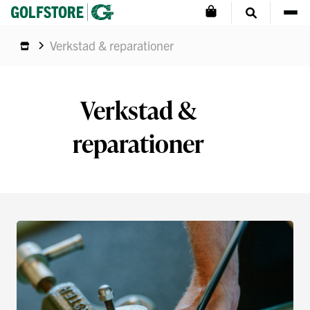
Verkstad & reparationer
Verkstad &
reparationer