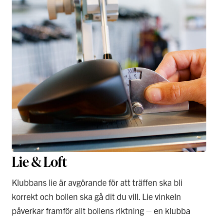
Lie & Loft
Klubbans lie är avgörande för att träffen ska bli
korrekt och bollen ska gå dit du vill. Lie vinkeln
påverkar framför allt bollens riktning – en klubba