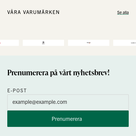
VÅRA VARUMÄRKEN
Se alla
Prenumerera på vårt nyhetsbrev!
E-POST
Prenumerera