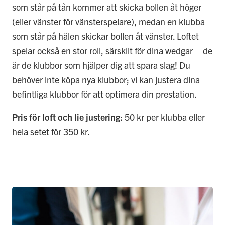
som står på tån kommer att skicka bollen åt höger
(eller vänster för vänsterspelare), medan en klubba
som står på hälen skickar bollen åt vänster. Loftet
spelar också en stor roll, särskilt för dina wedgar – de
är de klubbor som hjälper dig att spara slag! Du
behöver inte köpa nya klubbor; vi kan justera dina
befintliga klubbor för att optimera din prestation.
Pris för loft och lie justering:
50 kr per klubba eller
hela setet för 350 kr.