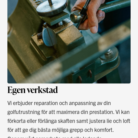
Egen verkstad
Vi erbjuder reparation och anpassning av din
golfutrustning för att maximera din prestation. Vi kan
förkorta eller förlänga skaften samt justera lie och loft
för att ge dig bästa möjliga grepp och komfort.