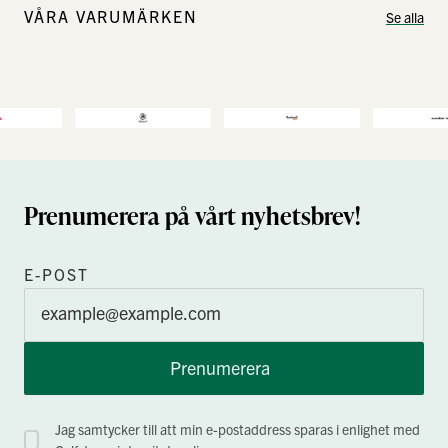
VÅRA VARUMÄRKEN
Se alla
Prenumerera på vårt nyhetsbrev!
E-POST
Prenumerera
Jag samtycker till att min e-postaddress sparas i enlighet med