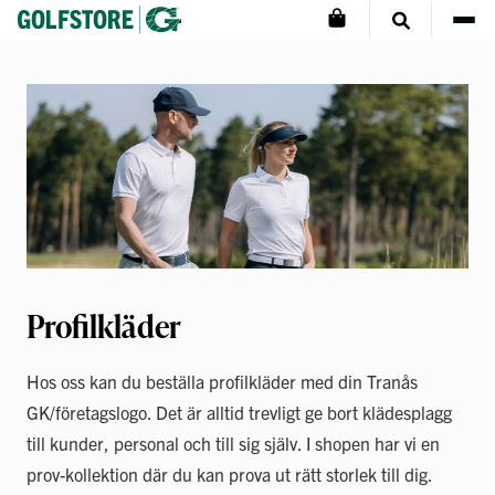
Profilkläder
Hos oss kan du beställa profilkläder med din Tranås
GK/företagslogo. Det är alltid trevligt ge bort klädesplagg
till kunder, personal och till sig själv. I shopen har vi en
prov-kollektion där du kan prova ut rätt storlek till dig.