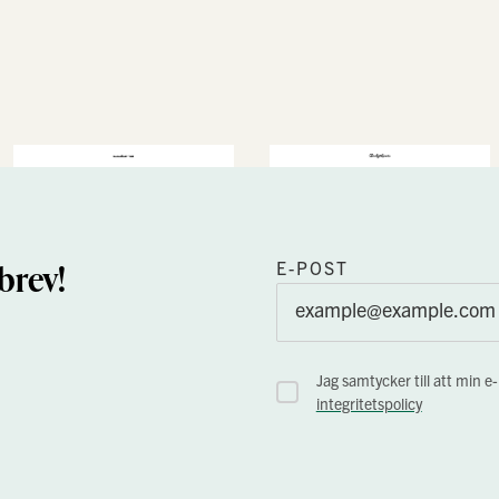
brev!
E-POST
Jag samtycker till att min e
integritetspolicy