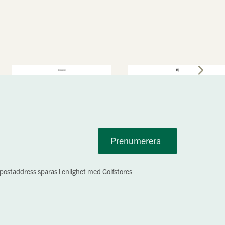
Prenumerera
-postaddress sparas i enlighet med Golfstores