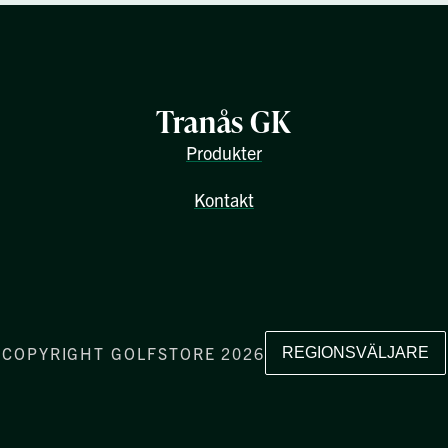
Tranås GK
Produkter
Kontakt
COPYRIGHT GOLFSTORE 2026
REGIONSVÄLJARE