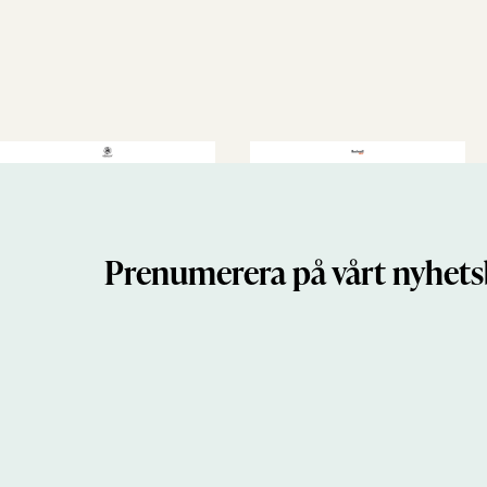
Prenumerera på vårt nyhets