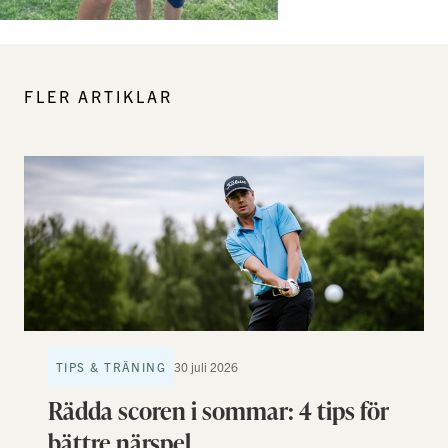
FLER ARTIKLAR
TIPS & TRÄNING
30 juli 2026
Rädda scoren i sommar: 4 tips för
bättre närspel