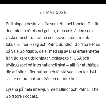
27 MAJ 2026
Puttningen beskrivs ofta som ett spel i spelet. Det är
den minsta rörelsen i golfen, men också den som
väcker mest frustration och kräver störst mentalt
fokus. Ellinor Haag och Patric Sundlöf, Golfstore-Pros
på Sala Golfklubb, delar med sig av sina erfarenheter
från tidigare utbildningar, collegegolf i USA och
tävlingsspel på internationell nivå – allt för att hjälpa
dig att sänka fler puttar och förstå vad som faktiskt
skiljer en bra puttare från en mindre bra.
Lyssna på hela intervjun med Ellinor och Patric i The
Golfstore Podcast.