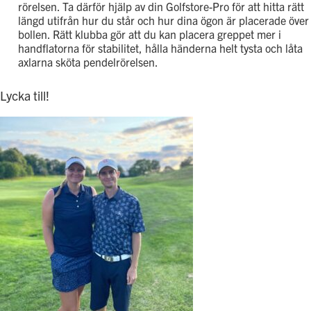
rörelsen. Ta därför hjälp av din Golfstore-Pro för att hitta rätt
längd utifrån hur du står och hur dina ögon är placerade över
bollen. Rätt klubba gör att du kan placera greppet mer i
handflatorna för stabilitet, hålla händerna helt tysta och låta
axlarna sköta pendelrörelsen.
Lycka till!