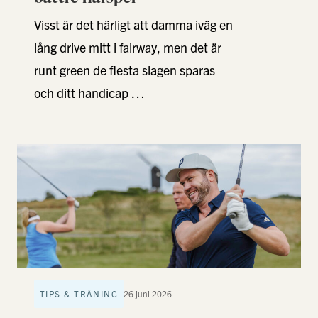
Visst är det härligt att damma iväg en
lång drive mitt i fairway, men det är
runt green de flesta slagen sparas
och ditt handicap …
TIPS & TRÄNING
26 juni 2026