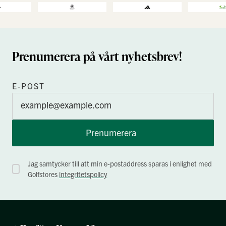
Prenumerera på vårt nyhetsbrev!
E-POST
Prenumerera
Jag samtycker till att min e-postaddress sparas i enlighet med
Golfstores
integritetspolicy