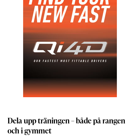
Dela upp träningen – både på rangen
och i gymmet