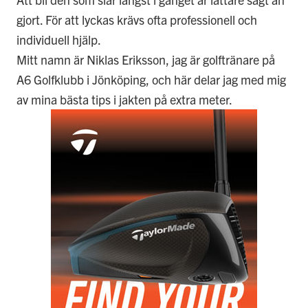
gjort. För att lyckas krävs ofta professionell och
individuell hjälp.
Mitt namn är Niklas Eriksson, jag är golftränare på
A6 Golfklubb i Jönköping, och här delar jag med mig
av mina bästa tips i jakten på extra meter.