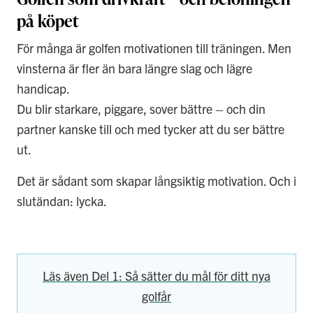
på köpet
För många är golfen motivationen till träningen. Men
vinsterna är fler än bara längre slag och lägre
handicap.
Du blir starkare, piggare, sover bättre – och din
partner kanske till och med tycker att du ser bättre
ut.
Det är sådant som skapar långsiktig motivation. Och i
slutändan: lycka.
Läs även Del 1: Så sätter du mål för ditt nya
golfår