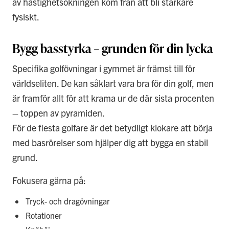
av hastighetsökningen kom från att bli starkare
fysiskt.
Bygg basstyrka – grunden för din lycka
Specifika golfövningar i gymmet är främst till för
världseliten. De kan såklart vara bra för din golf, men
är framför allt för att krama ur de där sista procenten
– toppen av pyramiden.
För de flesta golfare är det betydligt klokare att börja
med basrörelser som hjälper dig att bygga en stabil
grund.
Fokusera gärna på:
Tryck- och dragövningar
Rotationer