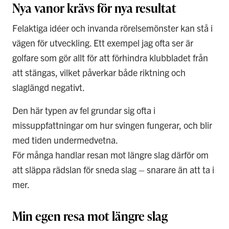
Nya vanor krävs för nya resultat
Felaktiga idéer och invanda rörelsemönster kan stå i
vägen för utveckling. Ett exempel jag ofta ser är
golfare som gör allt för att förhindra klubbladet från
att stängas, vilket påverkar både riktning och
slaglängd negativt.
Den här typen av fel grundar sig ofta i
missuppfattningar om hur svingen fungerar, och blir
med tiden undermedvetna.
För många handlar resan mot längre slag därför om
att släppa rädslan för sneda slag – snarare än att ta i
mer.
Min egen resa mot längre slag