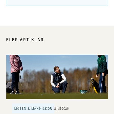
FLER ARTIKLAR
MÖTEN & MÄNNISKOR
2 juli 2026