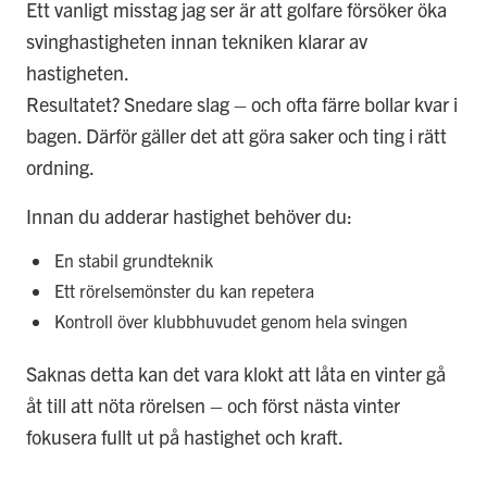
Ett vanligt misstag jag ser är att golfare försöker öka
svinghastigheten innan tekniken klarar av
hastigheten.
Resultatet? Snedare slag – och ofta färre bollar kvar i
bagen. Därför gäller det att göra saker och ting i rätt
ordning.
Innan du adderar hastighet behöver du:
En stabil grundteknik
Ett rörelsemönster du kan repetera
Kontroll över klubbhuvudet genom hela svingen
Saknas detta kan det vara klokt att låta en vinter gå
åt till att nöta rörelsen – och först nästa vinter
fokusera fullt ut på hastighet och kraft.