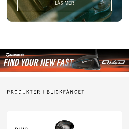
LÄS MER
PRODUKTER I BLICKFÅNGET