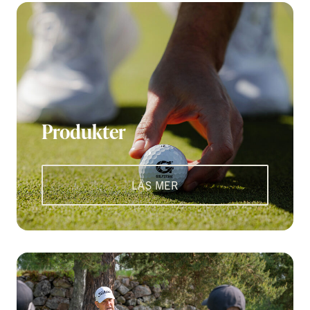
Produkter
LÄS MER