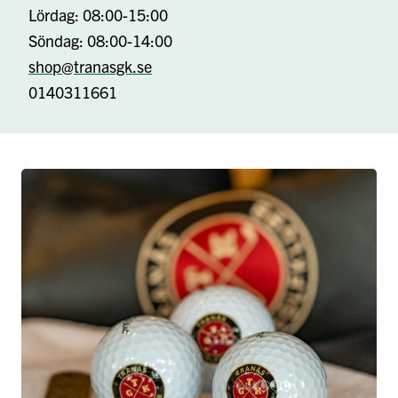
Lördag: 08:00-15:00
Söndag: 08:00-14:00
shop@tranasgk.se
0140311661