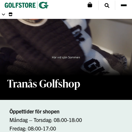
Tranås Golfshop
Öppettider för shopen
Måndag – Torsdag: 08:00-18:00
Fredag: 08:00-17:00