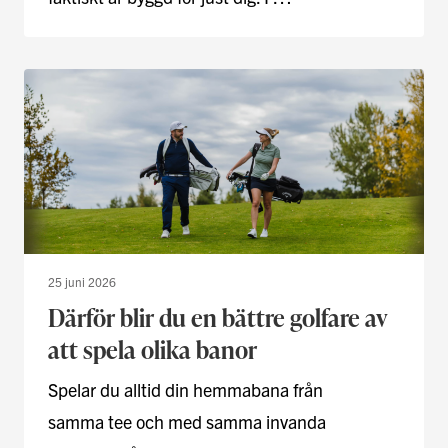
25 juni 2026
Därför blir du en bättre golfare av
att spela olika banor
Spelar du alltid din hemmabana från
samma tee och med samma invanda