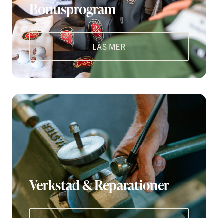
Bonusprogram
LÄS MER
Verkstad & Reparationer