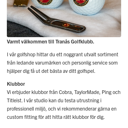
Varmt välkommen till Tranås Golfklubb.
I vår golfshop hittar du ett noggrant utvalt sortiment
från ledande varumärken och personlig service som
hjälper dig få ut det bästa av ditt golfspel.
Klubbor
Vi erbjuder klubbor från Cobra, TaylorMade, Ping och
Titleist. I vår studio kan du testa utrustning i
professionell miljö, och vi rekommenderar gärna en
custom fitting för att hitta rätt klubbor för dig.