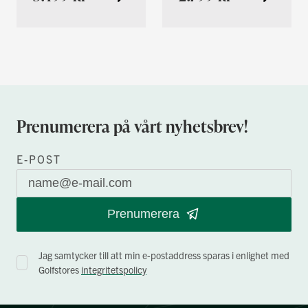
Prenumerera på vårt nyhetsbrev!
E-POST
Prenumerera
Jag samtycker till att min e-postaddress sparas i enlighet med
Golfstores
integritetspolicy