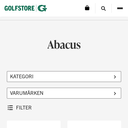
Abacus
FILTER