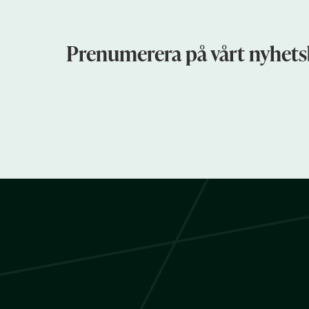
Prenumerera på vårt nyhets