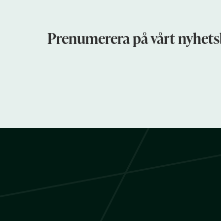
Prenumerera på vårt nyhets