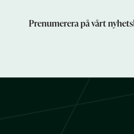
Prenumerera på vårt nyhets