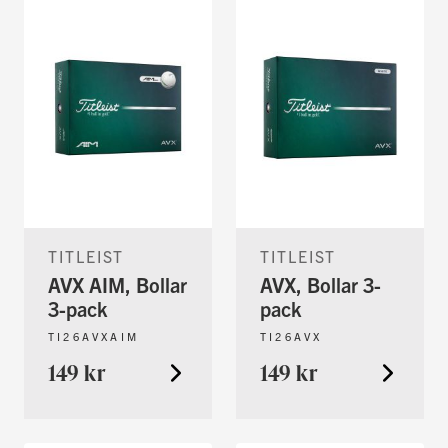
TITLEIST
TITLEIST
AVX AIM, Bollar
AVX, Bollar 3-
3-pack
pack
TI26AVXAIM
TI26AVX
149 kr
149 kr