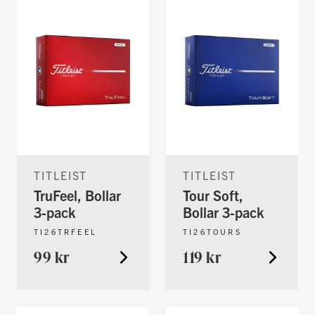
TITLEIST
TITLEIST
TruFeel, Bollar
Tour Soft,
3-pack
Bollar 3-pack
TI26TRFEEL
TI26TOURS
99 kr
119 kr