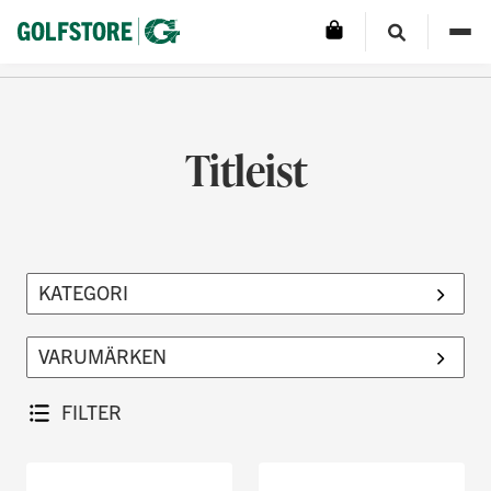
Titleist
FILTER