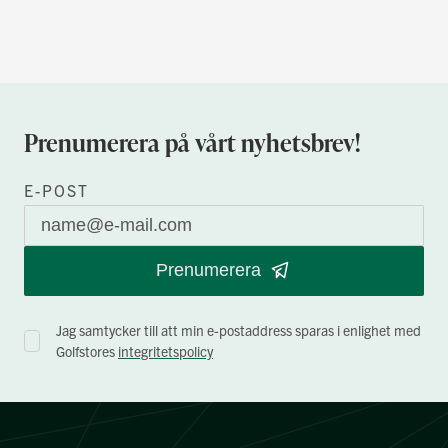
Prenumerera på vårt nyhetsbrev!
E-POST
Prenumerera
Jag samtycker till att min e-postaddress sparas i enlighet med
Golfstores
integritetspolicy