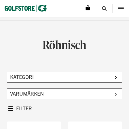
Röhnisch
FILTER