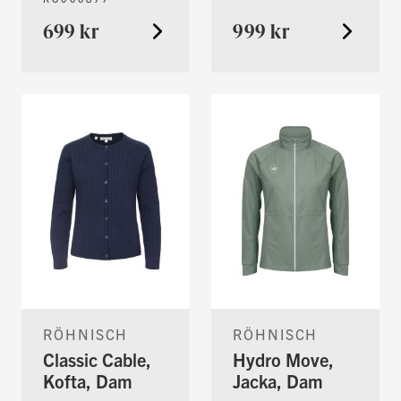
699 kr
999 kr
RÖHNISCH
RÖHNISCH
Classic Cable,
Hydro Move,
Kofta, Dam
Jacka, Dam